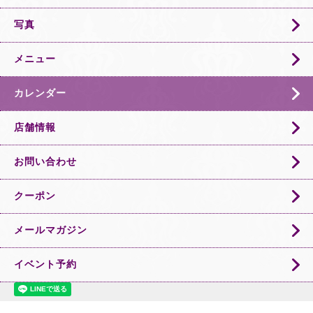
写真
メニュー
カレンダー
店舗情報
お問い合わせ
クーポン
メールマガジン
イベント予約