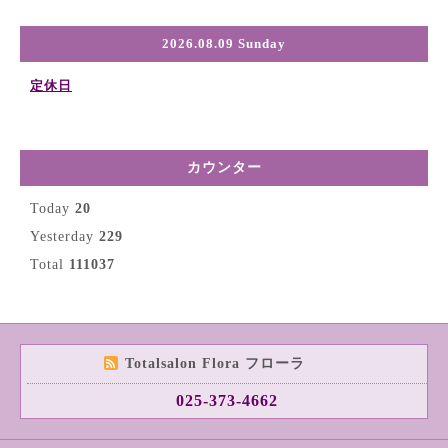
2026.08.09 Sunday
定休日
カウンター
Today
20
Yesterday
229
Total
111037
Totalsalon Flora フローラ
025-373-4662