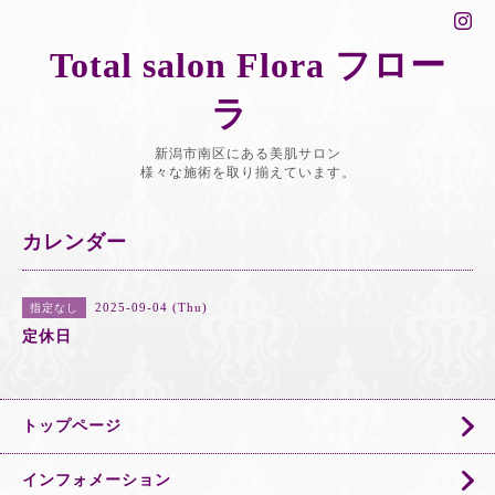
Total salon Flora フロー
ラ
新潟市南区にある美肌サロン
様々な施術を取り揃えています。
カレンダー
2025-09-04 (Thu)
指定なし
定休日
トップページ
インフォメーション