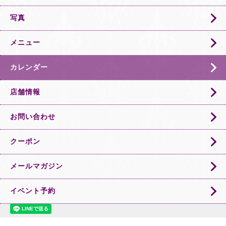
写真
メニュー
カレンダー
店舗情報
お問い合わせ
クーポン
メールマガジン
イベント予約