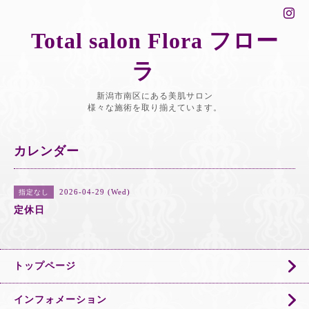
Total salon Flora フロー
ラ
新潟市南区にある美肌サロン
様々な施術を取り揃えています。
カレンダー
2026-04-29 (Wed)
指定なし
定休日
トップページ
インフォメーション