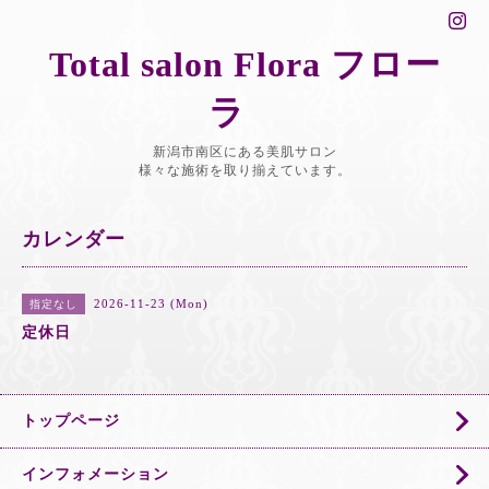
Total salon Flora フロー
ラ
新潟市南区にある美肌サロン
様々な施術を取り揃えています。
カレンダー
2026-11-23 (Mon)
指定なし
定休日
トップページ
インフォメーション