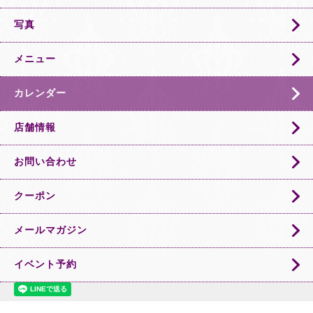
写真
メニュー
カレンダー
店舗情報
お問い合わせ
クーポン
メールマガジン
イベント予約