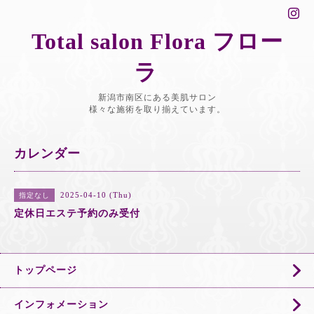
Total salon Flora フロー
ラ
新潟市南区にある美肌サロン
様々な施術を取り揃えています。
カレンダー
2025-04-10 (Thu)
指定なし
定休日エステ予約のみ受付
トップページ
インフォメーション