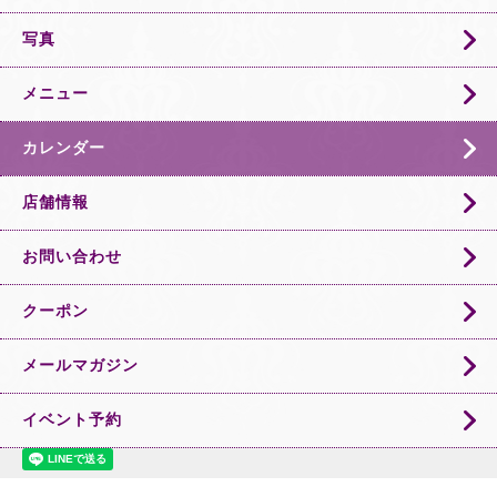
写真
メニュー
カレンダー
店舗情報
お問い合わせ
クーポン
メールマガジン
イベント予約